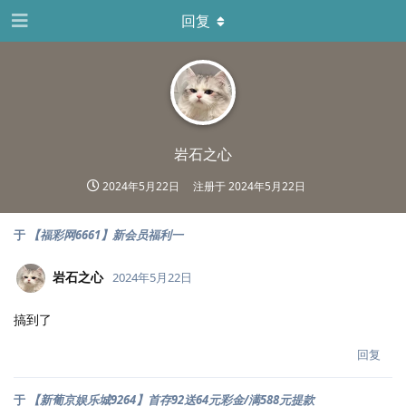
回复
岩石之心
2024年5月22日
注册于
2024年5月22日
于
【福彩网6661】新会员福利一
岩石之心
2024年5月22日
搞到了
回复
于
【新葡京娱乐城9264】首存92送64元彩金/满588元提款