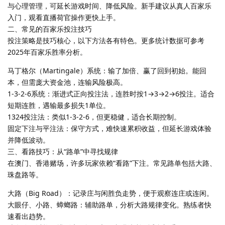
与心理管理，可延长游戏时间、降低风险。新手建议从真人百家乐
入门，观看直播荷官操作更快上手。
二、常见的百家乐投注技巧
投注策略是技巧核心，以下方法各有特色。更多统计数据可参考
2025年百家乐胜率分析。
马丁格尔（Martingale）系统：输了加倍、赢了回到初始。能回
本，但需庞大资金池，连输风险极高。
1-3-2-6系统：渐进式正向投注法，连胜时按1→3→2→6投注。适合
短期连胜，遇输最多损失1单位。
1324投注法：类似1-3-2-6，但更稳健，适合长期控制。
固定下注与平注法：保守方式，难快速累积收益，但延长游戏体验
并降低波动。
三、看路技巧：从“路单”中寻找规律
在澳门、香港赌场，许多玩家依赖“看路”下注。常见路单包括大路、
珠盘路等。
大路（Big Road）：记录庄与闲胜负走势，便于观察连庄或连闲。
大眼仔、小路、蟑螂路：辅助路单，分析大路规律变化。熟练者快
速看出趋势。