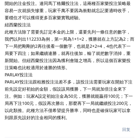
開始的注金投注。連同馬丁格爾投注法，這兩種百家樂投注策略最
容易一次就損失慘重，玩家千萬不要因為衝動就忘記要適時收手，
要穩住才可以獲得更多百家樂實戰經驗。
紐西蘭投注法
此種方法除了需要先訂定本金的上限，還要先列一條任意的數字，
我們以列出112233為例，第一局為1+1=2，獲勝就在上方記為2；而
下一局把剛剛的2再往後看一個數字，也就是2+2=4，4也代表下一
局要下四注；如果繼續連勝，就再往後加，輸了就把數字消掉，重
新開始。但紐西蘭投注法因為獲利會隨之增高，所以這個百家樂投
注策略也比較適用於連勝的情形。
PARLAY投注法
PARLAY投注法跟柏雅投注法差不多，該投注法需要玩家在開始下注
前先設定好初始的金額，假設該局獲勝，下一局就加倍注金來下
注。例如：玩家A設定初始注金為50元，獲勝就能贏得100元；下一
局再下注100元，假設再次勝出，那麼再下一局就繼續投注200元，
以此類推。此種方法不僅希望提升勝率，同時也是確保玩家可以拿
到跟原先設好的注金相同的獲利。
回复