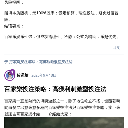
风险提醒：
赌博本质随机，无100%胜率；设定预算，理性投注，避免过度冒
险。
结语要点：
百家乐娱乐性强，但成功需理性、冷静；公式为辅助，乐趣优先。
回复
于
百家樂投注策略：高獲利刺激型投注法
传递给
2025年9月13日
百家樂投注策略：高獲利刺激型投注法
百家樂一直是熱門的博奕遊戲之一，除了地位屹立不搖，也隨著時
間而發展出愈來愈多種的百家樂投注法與百家樂投注策略，接下來
就讓吉哥百家樂小編一一介紹給大家：