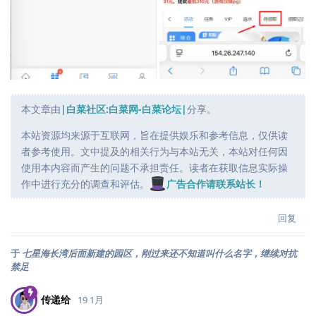
本文章由
|白菜社区:白菜网-白菜论坛|
分享。
本站资源均来源于互联网，旨在提供娱乐和参考信息，仅供读
者参考使用。文中提及的相关行为与本站无关，本站对任何因
使用本内容而产生的问题不承担责任。读者在获取信息实际操
作中进行充分的调查和评估。
广告合作请联系站长！
回复
于
七星海长湾后面新建的园区，刚过来还不知道叫什么名字，继续对抗
禁足
传递给
19 1月