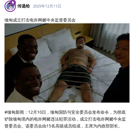
传递给
2025年12月11日
缅甸成立打击电诈网赌中央监督委员会
#缅甸新闻：12月10日，缅甸国防与安全委员会发布命令，为彻底
铲除缅甸境内的电诈网赌违法犯罪活动，成立打击电诈网赌中央监
督委员会。该委员会由15名高级成员组成，主席为内政部部长。