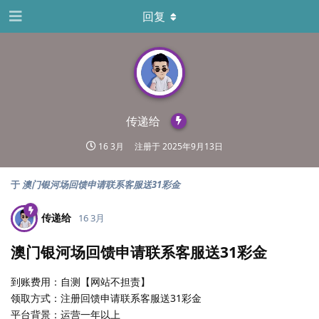
回复
传递给
16 3月
注册于
2025年9月13日
于
澳门银河场回馈申请联系客服送31彩金
传递给
16 3月
澳门银河场回馈申请联系客服送31彩金
到账费用：自测【网站不担责】
领取方式：注册回馈申请联系客服送31彩金
平台背景：运营一年以上