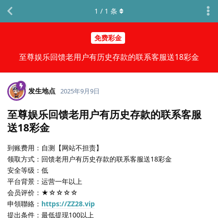
1
/
1
条
免费彩金
至尊娱乐回馈老用户有历史存款的联系客服送18彩金
发生地点
2025年9月9日
至尊娱乐回馈老用户有历史存款的联系客服
送18彩金
到账费用：自测【网站不担责】
领取方式：回馈老用户有历史存款的联系客服送18彩金
安全等级：低
平台背景：运营一年以上
会员评价：★☆☆☆☆
申領聯絡：
https://ZZ28.vip
提出条件：最低提现100以上