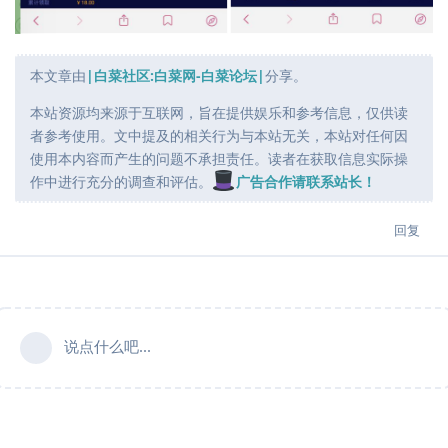
本文章由
|白菜社区:白菜网-白菜论坛|
分享。
本站资源均来源于互联网，旨在提供娱乐和参考信息，仅供读
者参考使用。文中提及的相关行为与本站无关，本站对任何因
使用本内容而产生的问题不承担责任。读者在获取信息实际操
作中进行充分的调查和评估。
广告合作请联系站长！
回复
说点什么吧...