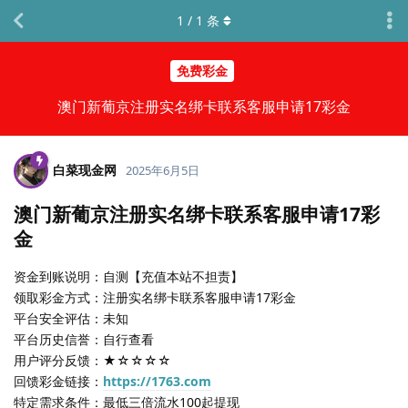
1
/
1
条
免费彩金
澳门新葡京注册实名绑卡联系客服申请17彩金
白菜现金网
2025年6月5日
澳门新葡京注册实名绑卡联系客服申请17彩
金
资金到账说明：自测【充值本站不担责】
领取彩金方式：注册实名绑卡联系客服申请17彩金
平台安全评估：未知
平台历史信誉：自行查看
用户评分反馈：★☆☆☆☆
回馈彩金链接：
https://1763.com
特定需求条件：最低三倍流水100起提现