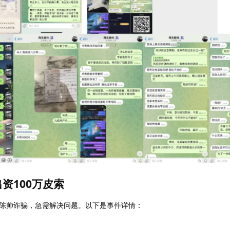
资100万皮索
陈帅诈骗，急需解决问题。以下是事件详情：