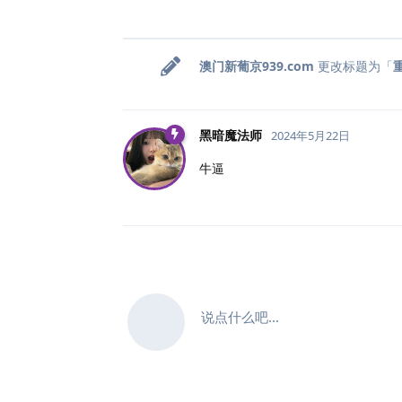
澳门新葡京939.​com
更改标题为「
黑暗魔法师
2024年5月22日
牛逼
说点什么吧...