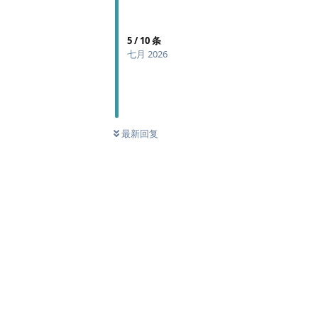
5
/
10
条
七月 2026
最新回复