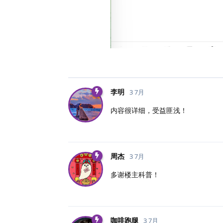
李明
3 7月
内容很详细，受益匪浅！
周杰
3 7月
多谢楼主科普！
咖啡跑腿
3 7月