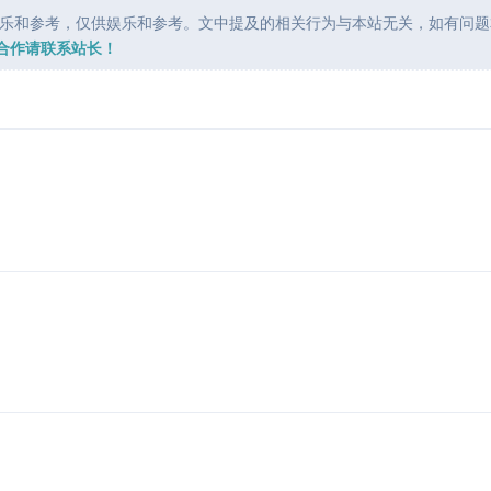
乐和参考，仅供娱乐和参考。文中提及的相关行为与本站无关，如有问题
合作请联系站长！