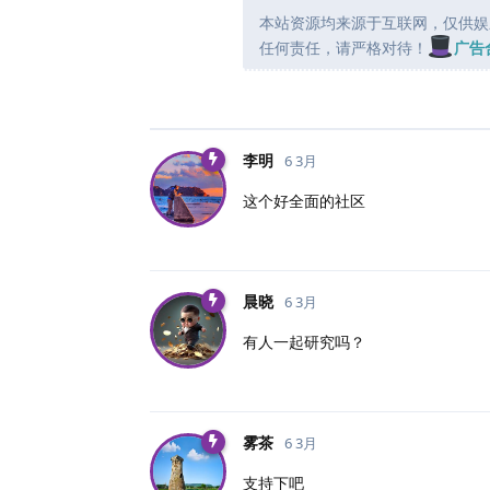
本站资源均来源于互联网，仅供娱
任何责任，请严格对待！
广告
李明
6 3月
这个好全面的社区
晨晓
6 3月
有人一起研究吗？
雾茶
6 3月
支持下吧