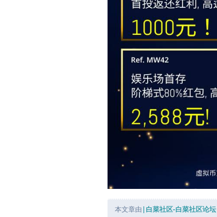
本文章由
|白菜社区-白菜社区论坛