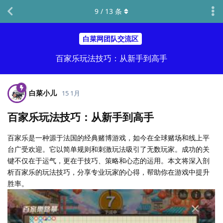
9
/
13
条
白菜网团队交流区
百家乐玩法技巧：从新手到高手
白菜小儿
15 1月
百家乐玩法技巧：从新手到高手
百家乐是一种源于法国的经典赌博游戏，如今在全球赌场和线上平
台广受欢迎。它以简单规则和刺激玩法吸引了无数玩家。成功的关
键不仅在于运气，更在于技巧、策略和心态的运用。本文将深入剖
析百家乐的玩法技巧，分享专业玩家的心得，帮助你在游戏中提升
胜率。