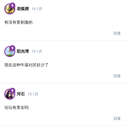
老狐狸
15 1月
有没有更刺激的
回复
阳光湾
15 1月
现在这种牛逼社区好少了
回复
河石
15 1月
论坛有美女吗
回复