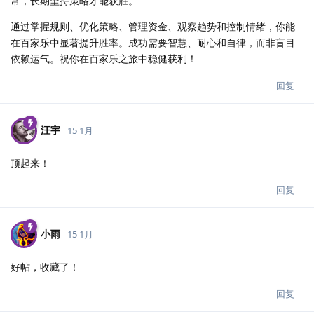
常，长期坚持策略才能获胜。
通过掌握规则、优化策略、管理资金、观察趋势和控制情绪，你能
在百家乐中显著提升胜率。成功需要智慧、耐心和自律，而非盲目
依赖运气。祝你在百家乐之旅中稳健获利！
回复
汪宇
15 1月
顶起来！
回复
小雨
15 1月
好帖，收藏了！
回复