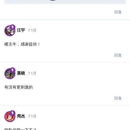
回复
汪宇
7 1月
楼主牛，感谢提供！
回复
晨晓
7 1月
有没有更刺激的
回复
周杰
7 1月
能私信我一下不？