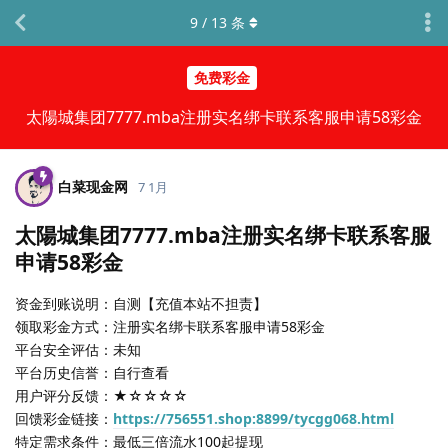
9
/
13
条
免费彩金
太陽城集团7777.mba注册实名绑卡联系客服申请58彩金
白菜现金网
7 1月
太陽城集团7777.mba注册实名绑卡联系客服
申请58彩金
资金到账说明：自测【充值本站不担责】
领取彩金方式：注册实名绑卡联系客服申请58彩金
平台安全评估：未知
平台历史信誉：自行查看
用户评分反馈：★☆☆☆☆
回馈彩金链接：
https://756551.shop:8899/tycgg068.html
特定需求条件：最低三倍流水100起提现