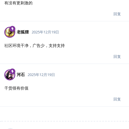
有没有更刺激的
回复
老狐狸
2025年12月19日
社区环境干净，广告少，支持支持
回复
河石
2025年12月19日
干货很有价值
回复