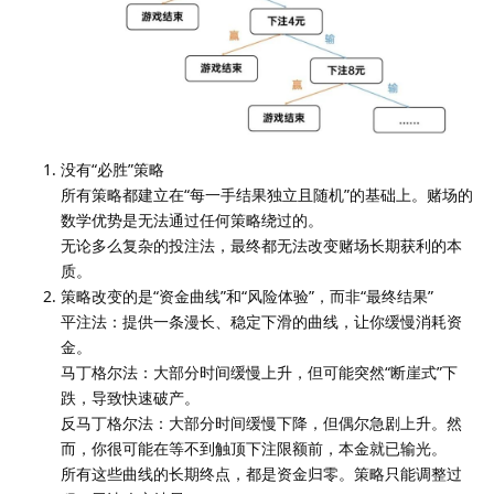
没有“必胜”策略
所有策略都建立在“每一手结果独立且随机”的基础上。赌场的
数学优势是无法通过任何策略绕过的。
无论多么复杂的投注法，最终都无法改变赌场长期获利的本
质。
策略改变的是“资金曲线”和“风险体验”，而非“最终结果”
平注法：提供一条漫长、稳定下滑的曲线，让你缓慢消耗资
金。
马丁格尔法：大部分时间缓慢上升，但可能突然“断崖式”下
跌，导致快速破产。
反马丁格尔法：大部分时间缓慢下降，但偶尔急剧上升。然
而，你很可能在等不到触顶下注限额前，本金就已输光。
所有这些曲线的长期终点，都是资金归零。策略只能调整过