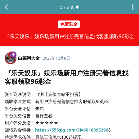
5
/
9
条
免费彩金
『乐天娱乐』娱乐场新用户注册完善信息找客服领取96彩金
白菜网大全
2025年12月8日
『乐天娱乐』娱乐场新用户注册完善信息找
客服领取96彩金
资金到账说明：自测【充值本站不担责】
领取彩金方式：新用户注册完善信息找客服领取96彩金
平台安全评估：未知
平台历史信誉：自行查看
用户评分反馈：★☆☆☆☆
回馈彩金链接：
https://555sjg.com/?i=6010895296
&
特定需求条件：最低三倍流水100起提现