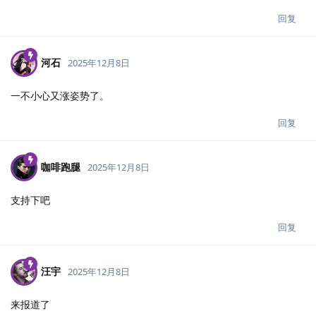
回复
河石
2025年12月8日
一不小心又涨姿势了。
回复
咖啡跑腿
2025年12月8日
支持下吧
回复
汪宇
2025年12月8日
来报道了